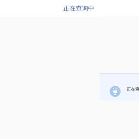
正在查询中
正在