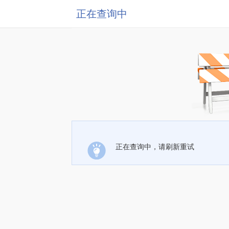
正在查询中
正在查询中，请刷新重试