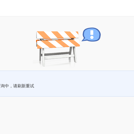
查询中，请刷新重试