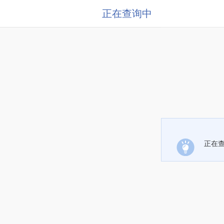
正在查询中
正在