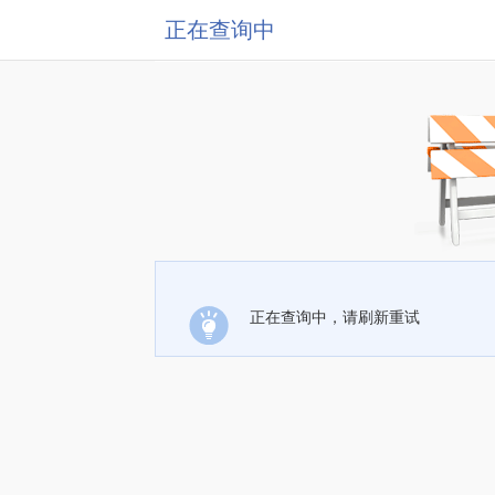
正在查询中
正在查询中，请刷新重试