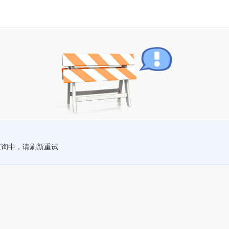
查询中，请刷新重试