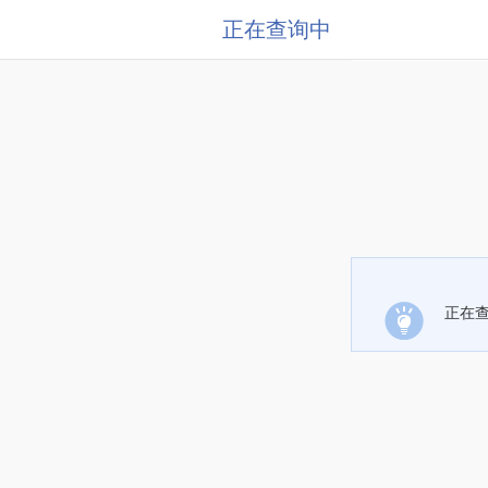
正在查询中
正在