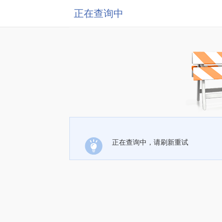
正在查询中
正在查询中，请刷新重试