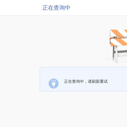
正在查询中
正在查询中，请刷新重试