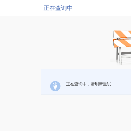
正在查询中
正在查询中，请刷新重试