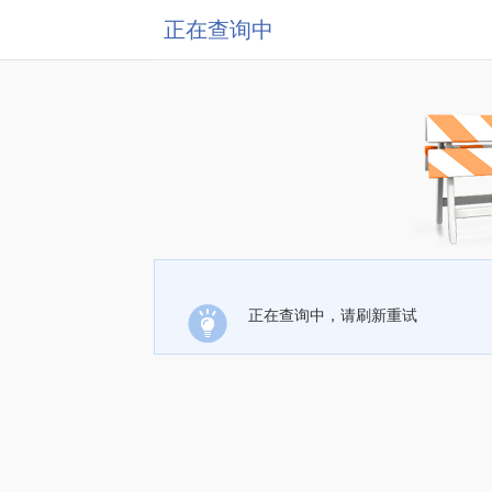
正在查询中
正在查询中，请刷新重试