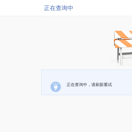
正在查询中
正在查询中，请刷新重试