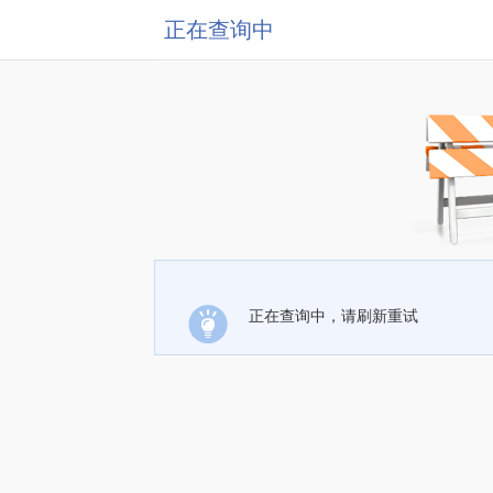
正在查询中
正在查询中，请刷新重试