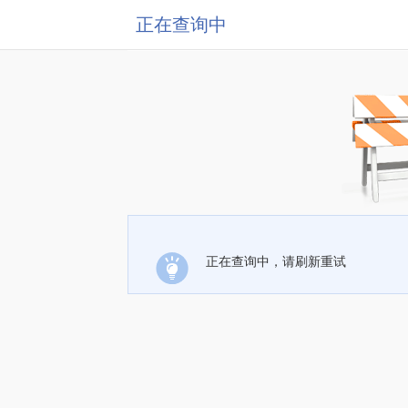
正在查询中
正在查询中，请刷新重试