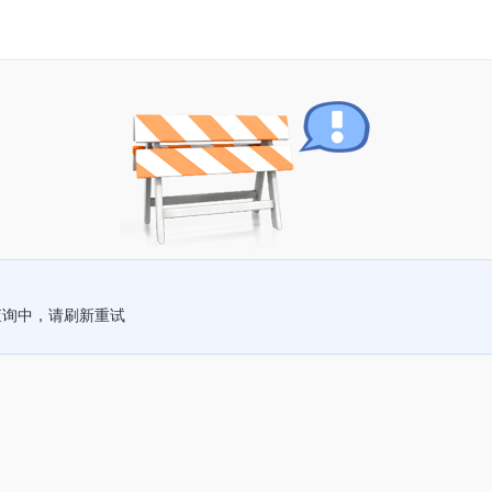
查询中，请刷新重试