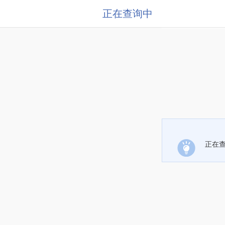
正在查询中
正在